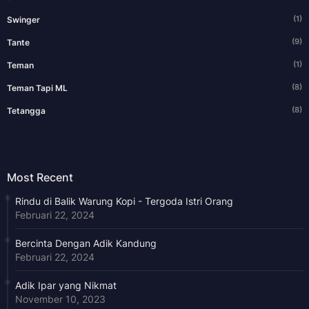
(1)
Swinger
(9)
Tante
(1)
Teman
(8)
Teman Tapi ML
(8)
Tetangga
Most Recent
Rindu di Balik Warung Kopi - Tergoda Istri Orang
Februari 22, 2024
Bercinta Dengan Adik Kandung
Februari 22, 2024
Adik Ipar yang Nikmat
November 10, 2023