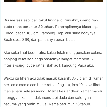
Dia merasa sepi dan takut tinggal di rumahnya sendirian.
bude ratna berumur 32 tahun. Penampilannya biasa saja.
Tinggi badan 160 cm. Ramping. Tapi aku suka bodynya.
Buah dada 36B, dan pantatnya besar bulat.
Aku suka lihat bude ratna kalau telah menggunakan celana
panjang ketat sehingga pantatnya sangat membentuk,
mteriaksang. bude ratna ialah adik kandung Papa aku.
Waktu itu hheri aku tidak masuk kusarih. Aku diam di rumah
bersama mama dan bude ratna. Pagi itu, jam 10, saya lihat
mama baru selesai mandi. Mama keluar dheri kamar mandi
menggunakan handuk menutupi dada dan setengah
pacuma yang putih mulus. Mama berumur 38 tahun.