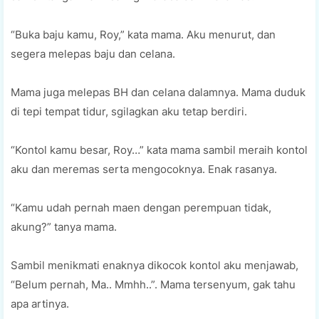
“Buka baju kamu, Roy,” kata mama. Aku menurut, dan
segera melepas baju dan celana.
Mama juga melepas BH dan celana dalamnya. Mama duduk
di tepi tempat tidur, sgilagkan aku tetap berdiri.
“Kontol kamu besar, Roy…” kata mama sambil meraih kontol
aku dan meremas serta mengocoknya. Enak rasanya.
“Kamu udah pernah maen dengan perempuan tidak,
akung?” tanya mama.
Sambil menikmati enaknya dikocok kontol aku menjawab,
“Belum pernah, Ma.. Mmhh..”. Mama tersenyum, gak tahu
apa artinya.