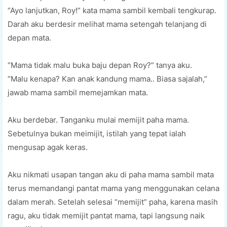
“Ayo lanjutkan, Roy!” kata mama sambil kembali tengkurap.
Darah aku berdesir melihat mama setengah telanjang di
depan mata.
“Mama tidak malu buka baju depan Roy?” tanya aku.
“Malu kenapa? Kan anak kandung mama.. Biasa sajalah,”
jawab mama sambil memejamkan mata.
Aku berdebar. Tanganku mulai memijit paha mama.
Sebetulnya bukan meimijit, istilah yang tepat ialah
mengusap agak keras.
Aku nikmati usapan tangan aku di paha mama sambil mata
terus memandangi pantat mama yang menggunakan celana
dalam merah. Setelah selesai “memijit” paha, karena masih
ragu, aku tidak memijit pantat mama, tapi langsung naik