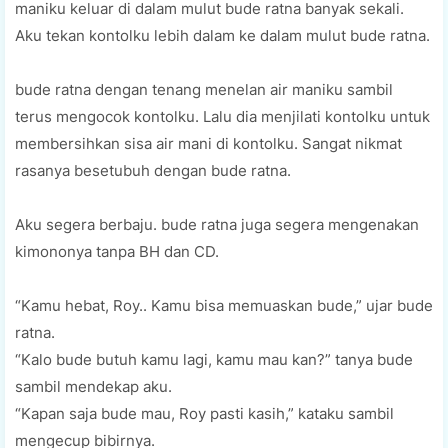
maniku keluar di dalam mulut bude ratna banyak sekali.
Aku tekan kontolku lebih dalam ke dalam mulut bude ratna.
bude ratna dengan tenang menelan air maniku sambil
terus mengocok kontolku. Lalu dia menjilati kontolku untuk
membersihkan sisa air mani di kontolku. Sangat nikmat
rasanya besetubuh dengan bude ratna.
Aku segera berbaju. bude ratna juga segera mengenakan
kimononya tanpa BH dan CD.
“Kamu hebat, Roy.. Kamu bisa memuaskan bude,” ujar bude
ratna.
“Kalo bude butuh kamu lagi, kamu mau kan?” tanya bude
sambil mendekap aku.
“Kapan saja bude mau, Roy pasti kasih,” kataku sambil
mengecup bibirnya.