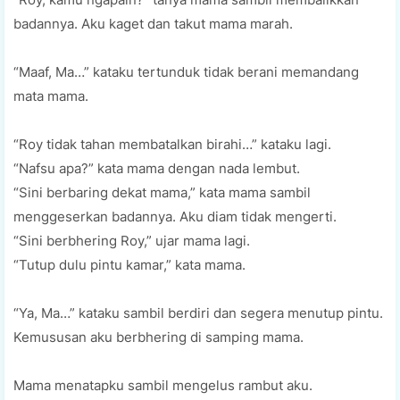
badannya. Aku kaget dan takut mama marah.
“Maaf, Ma…” kataku tertunduk tidak berani memandang
mata mama.
“Roy tidak tahan membatalkan birahi…” kataku lagi.
“Nafsu apa?” kata mama dengan nada lembut.
“Sini berbaring dekat mama,” kata mama sambil
menggeserkan badannya. Aku diam tidak mengerti.
“Sini berbhering Roy,” ujar mama lagi.
“Tutup dulu pintu kamar,” kata mama.
“Ya, Ma…” kataku sambil berdiri dan segera menutup pintu.
Kemususan aku berbhering di samping mama.
Mama menatapku sambil mengelus rambut aku.