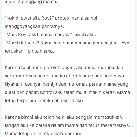
memijit pinggang mama.
“Kok dilewat sih, Roy?” protes mama sambil
menggoyangkan pantatnya.
“Mm.. Roy takut mama marah…” jawab aku.
“Marah kenapa? Kamu kan emang mama pinta mijitin.. Ayo
teruskan!” pinta mama.
Karena telah memperoleh angin, aku mulai meraba dan
agak meremas pantat mama dheri luar celana dalamnya.
Nyaman rasanya memijit dan meremas pantat mama yang
bulat dan padat. Kontol aku telah mulai makin keras. Mama
tetap terpejam menikmati pijitan aku.
Karena birahi aku telah naik, aku sengaja memasukkan
tangan aku ke celana dalam mama dan terus meremasnya.
Mama tetap diam. Aku makin berani.