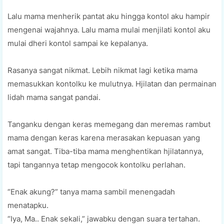
Lalu mama menherik pantat aku hingga kontol aku hampir
mengenai wajahnya. Lalu mama mulai menjilati kontol aku
mulai dheri kontol sampai ke kepalanya.
Rasanya sangat nikmat. Lebih nikmat lagi ketika mama
memasukkan kontolku ke mulutnya. Hjilatan dan permainan
lidah mama sangat pandai.
Tanganku dengan keras memegang dan meremas rambut
mama dengan keras karena merasakan kepuasan yang
amat sangat. Tiba-tiba mama menghentikan hjilatannya,
tapi tangannya tetap mengocok kontolku perlahan.
“Enak akung?” tanya mama sambil menengadah
menatapku.
“Iya, Ma.. Enak sekali,” jawabku dengan suara tertahan.