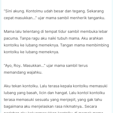
“Sini akung. Kontolmu udah besar dan tegang. Sekarang
cepat masukkan…” ujar mama sambil menherik tanganku.
Mama lalu telentang di tempat tidur sambil membuka lebar
pacuma. Tanpa ragu aku naiki tubuh mama. Aku arahkan
kontolku ke lubang memeknya. Tangan mama membimbing
kontolku ke lubang memeknya.
“Ayo, Roy.. Masukkan…” ujar mama sambil terus
memandang wajahku.
Aku tekan kontolku. Lalu terasa kepala kontolku memasuki
lubang yang basah, licin dan hangat. Lalu kontol kontolku
terasa memasuki sesuatu yang menjepit, yang gak tahu
bagaimana aku menjelaskan rasa nikmatnya.. Secara